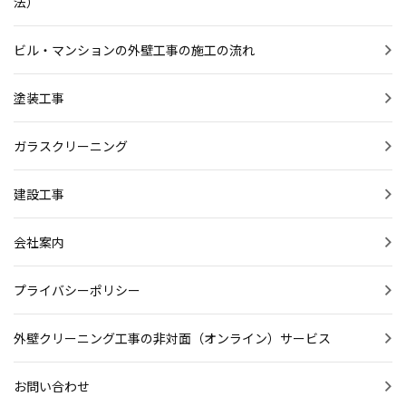
法）
ビル・マンションの外壁工事の施工の流れ
塗装工事
ガラスクリーニング
建設工事
会社案内
プライバシーポリシー
外壁クリーニング工事の非対面（オンライン）サービス
お問い合わせ