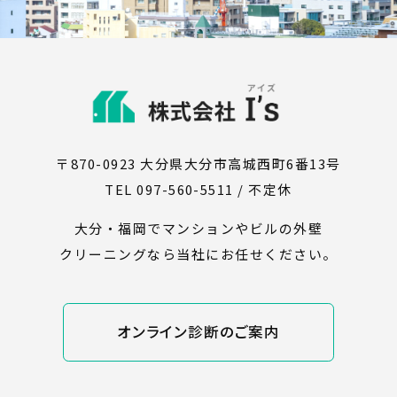
〒870-0923 大分県大分市高城西町6番13号
TEL 097-560-5511 / 不定休
大分・福岡でマンションやビルの外壁
クリーニングなら当社にお任せください。
オンライン診断のご案内