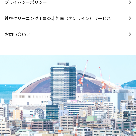
プライバシーポリシー
外壁クリーニング工事の非対面（オンライン）サービス
お問い合わせ