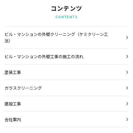
コンテンツ
CONTENTS
ビル・マンションの外壁クリーニング（ケミクリーン工
法）
ビル・マンションの外壁工事の施工の流れ
塗装工事
ガラスクリーニング
建設工事
会社案内